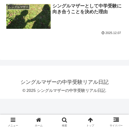
シングルマザーとして中学受験に
シングルマザー
向き合うことを決めた理由
2025.12.07
シングルマザーの中学受験リアル日記
© 2025 シングルマザーの中学受験リアル日記.
メニュー
ホーム
検索
トップ
サイドバー